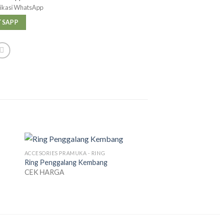
likasi WhatsApp
TSAPP
ACCESORIES PRAMUKA - RING
Ring Penggalang Kembang
CEK HARGA