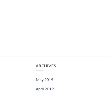
ARCHIVES
May 2019
April 2019