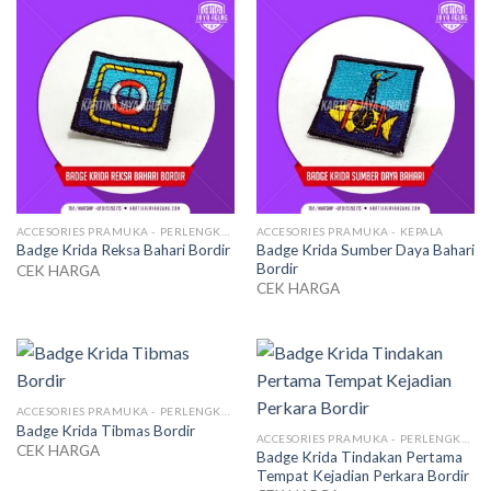
ACCESORIES PRAMUKA - PERLENGKAPAN SERAGAM
ACCESORIES PRAMUKA - KEPALA
Badge Krida Sumber Daya Bahari
Badge Krida Reksa Bahari Bordir
Bordir
CEK HARGA
CEK HARGA
ACCESORIES PRAMUKA - PERLENGKAPAN SERAGAM
Badge Krida Tibmas Bordir
ACCESORIES PRAMUKA - PERLENGKAPAN SERAGAM
CEK HARGA
Badge Krida Tindakan Pertama
Tempat Kejadian Perkara Bordir