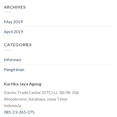
ARCHIVES
May 2019
April 2019
CATEGORIES
Informasi
Pengiriman
Kartika Jaya Agung
Darmo Trade Center (DTC) Lt. 3B/98-106
Wonokromo, Surabaya, Jawa Timur
Indonesia
081-23-265-275