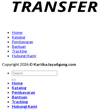
Home
Katalog
Pembayaran
Bantuan
Tracking
Hubungi Kami
Copyright 2026 ©
KartikaJayaAgung.com
Home
Katalog
Pembayaran
Bantuan
Tracking
Hubungi Kami