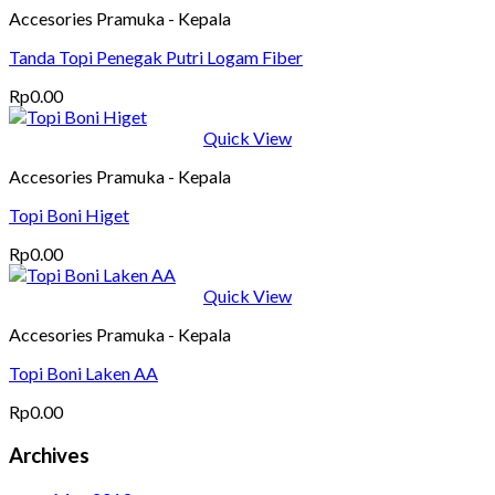
Accesories Pramuka - Kepala
Tanda Topi Penegak Putri Logam Fiber
Rp
0.00
Quick View
Accesories Pramuka - Kepala
Topi Boni Higet
Rp
0.00
Quick View
Accesories Pramuka - Kepala
Topi Boni Laken AA
Rp
0.00
Archives