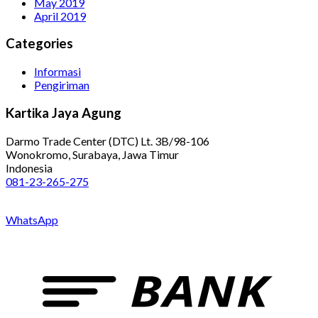
May 2019
April 2019
Categories
Informasi
Pengiriman
Kartika Jaya Agung
Darmo Trade Center (DTC) Lt. 3B/98-106
Wonokromo, Surabaya, Jawa Timur
Indonesia
081-23-265-275
WhatsApp