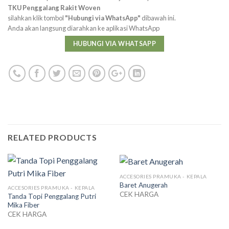
TKU Penggalang Rakit Woven
silahkan klik tombol
"Hubungi via WhatsApp"
dibawah ini.
Anda akan langsung diarahkan ke aplikasi WhatsApp
HUBUNGI VIA WHATSAPP
RELATED PRODUCTS
ACCESORIES PRAMUKA - KEPALA
Baret Anugerah
ACCESORIES PRAMUKA - KEPALA
CEK HARGA
Tanda Topi Penggalang Putri
Mika Fiber
CEK HARGA