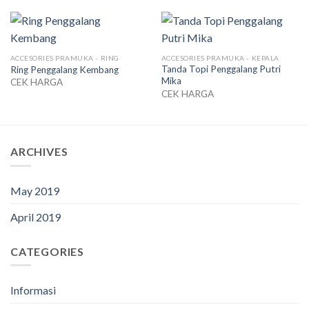
ACCESORIES PRAMUKA - RING
ACCESORIES PRAMUKA - KEPALA
Tanda Topi Penggalang Putri
Ring Penggalang Kembang
Mika
CEK HARGA
CEK HARGA
ARCHIVES
May 2019
April 2019
CATEGORIES
Informasi