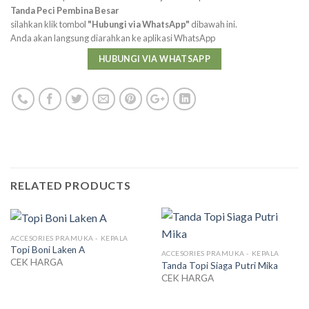
Tanda Peci Pembina Besar
silahkan klik tombol
"Hubungi via WhatsApp"
dibawah ini.
Anda akan langsung diarahkan ke aplikasi WhatsApp
HUBUNGI VIA WHATSAPP
RELATED PRODUCTS
ACCESORIES PRAMUKA - KEPALA
Topi Boni Laken A
ACCESORIES PRAMUKA - KEPALA
CEK HARGA
Tanda Topi Siaga Putri Mika
CEK HARGA