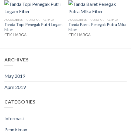
ACCESORIES PRAMUKA - KEPALA
ACCESORIES PRAMUKA - KEPALA
Tanda Topi Penegak Putri Logam
Tanda Baret Penegak Putra Mika
Fiber
Fiber
CEK HARGA
CEK HARGA
ARCHIVES
May 2019
April 2019
CATEGORIES
Informasi
Pengiriman