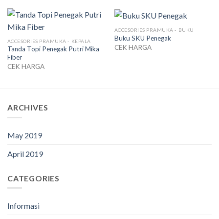
ACCESORIES PRAMUKA - BUKU
Buku SKU Penegak
ACCESORIES PRAMUKA - KEPALA
CEK HARGA
Tanda Topi Penegak Putri Mika
Fiber
CEK HARGA
ARCHIVES
May 2019
April 2019
CATEGORIES
Informasi