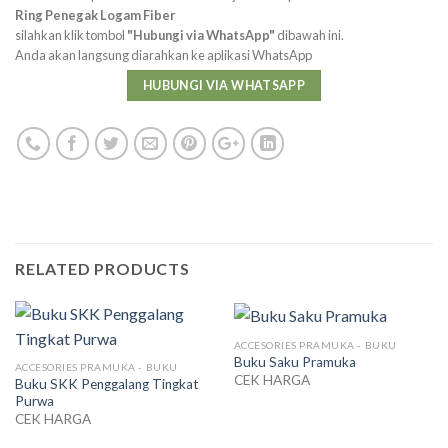
Ring Penegak Logam Fiber
silahkan klik tombol
"Hubungi via WhatsApp"
dibawah ini.
Anda akan langsung diarahkan ke aplikasi WhatsApp
HUBUNGI VIA WHATSAPP
RELATED PRODUCTS
ACCESORIES PRAMUKA - BUKU
Buku Saku Pramuka
ACCESORIES PRAMUKA - BUKU
CEK HARGA
Buku SKK Penggalang Tingkat
Purwa
CEK HARGA