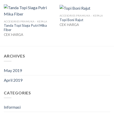
ACCESORIES PRAMUKA - KEPALA
Topi Boni Rajut
ACCESORIES PRAMUKA - KEPALA
CEK HARGA
Tanda Topi Siaga Putri Mika
Fiber
CEK HARGA
ARCHIVES
May 2019
April 2019
CATEGORIES
Informasi