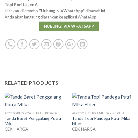
Topi Boni Laken A
silahkan klik tombol
"Hubungi via WhatsApp"
dibawah ini.
Anda akan langsung diarahkan ke aplikasi WhatsApp
HUBUNGI VIA WHATSAPP
RELATED PRODUCTS
ACCESORIES PRAMUKA - KEPALA
ACCESORIES PRAMUKA - KEPALA
Tanda Baret Penggalang Putra
Tanda Topi Pandega Putri Mika
Mika
Fiber
CEK HARGA
CEK HARGA