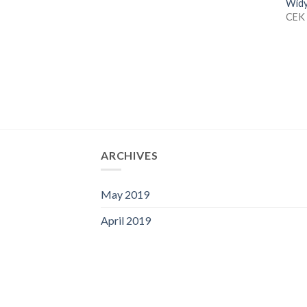
Widy
CEK
ARCHIVES
May 2019
April 2019