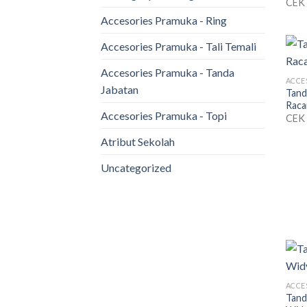
CEK
Accesories Pramuka - Ring
Accesories Pramuka - Tali Temali
Accesories Pramuka - Tanda
Jabatan
Tand
Raca
Accesories Pramuka - Topi
CEK
Atribut Sekolah
Uncategorized
Tand