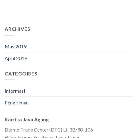
ARCHIVES
May 2019
April 2019
CATEGORIES
Informasi
Pengiriman
Kartika Jaya Agung
Darmo Trade Center (DTC) Lt. 3B/98-106
Wonokromo, Surabaya, Jawa Timur