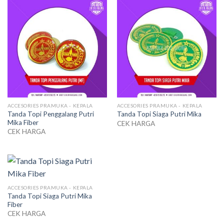
ACCESORIES PRAMUKA - KEPALA
ACCESORIES PRAMUKA - KEPALA
Tanda Topi Penggalang Putri
Tanda Topi Siaga Putri Mika
Mika Fiber
CEK HARGA
CEK HARGA
ACCESORIES PRAMUKA - KEPALA
Tanda Topi Siaga Putri Mika
Fiber
CEK HARGA