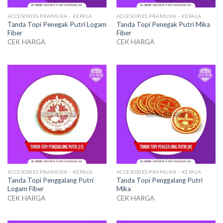
ACCESORIES PRAMUKA - KEPALA
ACCESORIES PRAMUKA - KEPALA
Tanda Topi Penegak Putri Logam
Tanda Topi Penegak Putri Mika
Fiber
Fiber
CEK HARGA
CEK HARGA
ACCESORIES PRAMUKA - KEPALA
ACCESORIES PRAMUKA - KEPALA
Tanda Topi Penggalang Putri
Tanda Topi Penggalang Putri
Logam Fiber
Mika
CEK HARGA
CEK HARGA