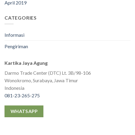
April 2019
CATEGORIES
Informasi
Pengiriman
Kartika Jaya Agung
Darmo Trade Center (DTC) Lt. 3B/98-106
Wonokromo, Surabaya, Jawa Timur
Indonesia
081-23-265-275
WHATSAPP