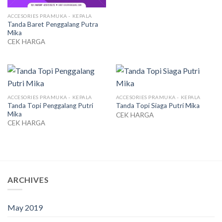
ACCESORIES PRAMUKA - KEPALA
Tanda Baret Penggalang Putra
Mika
CEK HARGA
ACCESORIES PRAMUKA - KEPALA
ACCESORIES PRAMUKA - KEPALA
Tanda Topi Penggalang Putri
Tanda Topi Siaga Putri Mika
Mika
CEK HARGA
CEK HARGA
ARCHIVES
May 2019