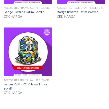
ACCESORIES PRAMUKA - PERLENGKAPAN SERAGAM
ACCESORIES PRAMUKA - PERLENGKAPAN SERAGAM
Badge Kwarda Jatim Bordir
Badge Kwarda Jatim Woven
CEK HARGA
CEK HARGA
ACCESORIES PRAMUKA - PERLENGKAPAN SERAGAM
Badge PEMPROV Jawa Timur
Bordir
CEK HARGA