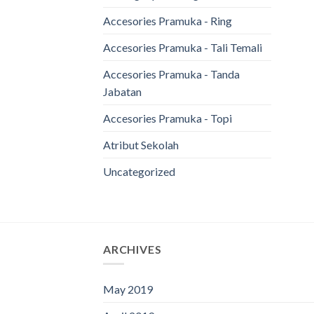
Accesories Pramuka - Ring
Accesories Pramuka - Tali Temali
Accesories Pramuka - Tanda
Jabatan
Accesories Pramuka - Topi
Atribut Sekolah
Uncategorized
ARCHIVES
May 2019