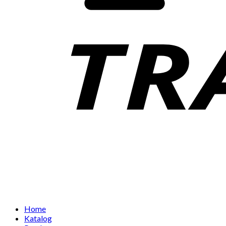
Home
Katalog