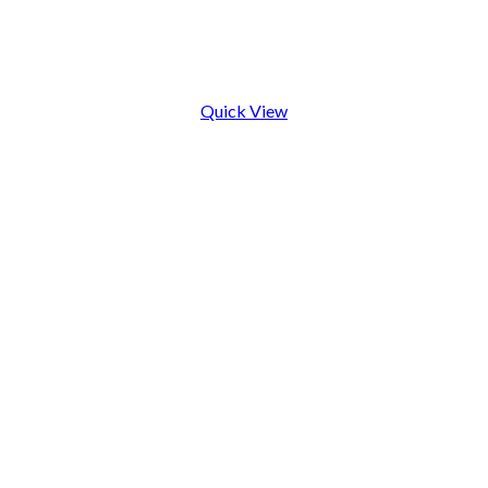
Quick View