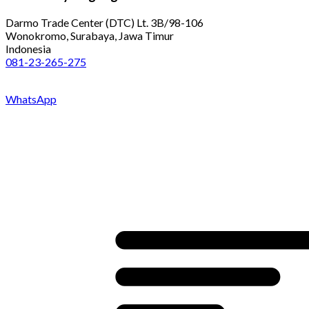
Darmo Trade Center (DTC) Lt. 3B/98-106
Wonokromo, Surabaya, Jawa Timur
Indonesia
081-23-265-275
WhatsApp