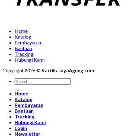
Home
Katalog
Pembayaran
Bantuan
Tracking
Hubungi Kami
Copyright 2026 ©
KartikaJayaAgung.com
Home
Katalog
Pembayaran
Bantuan
Tracking
Hubungi Kami
Login
Newsletter