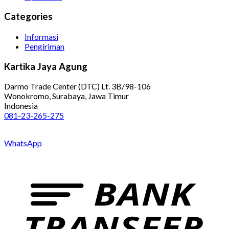
Categories
Informasi
Pengiriman
Kartika Jaya Agung
Darmo Trade Center (DTC) Lt. 3B/98-106
Wonokromo, Surabaya, Jawa Timur
Indonesia
081-23-265-275
WhatsApp