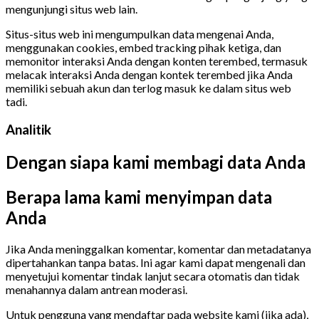
mengunjungi situs web lain.
Situs-situs web ini mengumpulkan data mengenai Anda,
menggunakan cookies, embed tracking pihak ketiga, dan
memonitor interaksi Anda dengan konten terembed, termasuk
melacak interaksi Anda dengan kontek terembed jika Anda
memiliki sebuah akun dan terlog masuk ke dalam situs web
tadi.
Analitik
Dengan siapa kami membagi data Anda
Berapa lama kami menyimpan data
Anda
Jika Anda meninggalkan komentar, komentar dan metadatanya
dipertahankan tanpa batas. Ini agar kami dapat mengenali dan
menyetujui komentar tindak lanjut secara otomatis dan tidak
menahannya dalam antrean moderasi.
Untuk pengguna yang mendaftar pada website kami (jika ada),